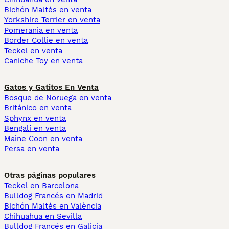
Bichón Maltés en venta
Yorkshire Terrier en venta
Pomerania en venta
Border Collie en venta
Teckel en venta
Caniche Toy en venta
Gatos y Gatitos En Venta
Bosque de Noruega en venta
Británico en venta
Sphynx en venta
Bengalí en venta
Maine Coon en venta
Persa en venta
Otras páginas populares
Teckel en Barcelona
Bulldog Francés en Madrid
Bichón Maltés en València
Chihuahua en Sevilla
Bulldog Francés en Galicia