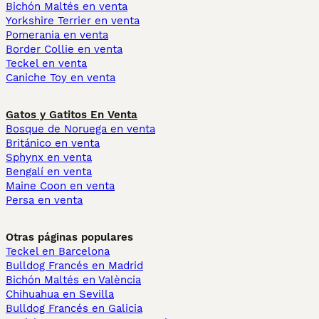
Bichón Maltés en venta
Yorkshire Terrier en venta
Pomerania en venta
Border Collie en venta
Teckel en venta
Caniche Toy en venta
Gatos y Gatitos En Venta
Bosque de Noruega en venta
Británico en venta
Sphynx en venta
Bengalí en venta
Maine Coon en venta
Persa en venta
Otras páginas populares
Teckel en Barcelona
Bulldog Francés en Madrid
Bichón Maltés en València
Chihuahua en Sevilla
Bulldog Francés en Galicia