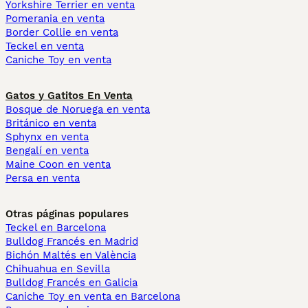
Yorkshire Terrier en venta
Pomerania en venta
Border Collie en venta
Teckel en venta
Caniche Toy en venta
Gatos y Gatitos En Venta
Bosque de Noruega en venta
Británico en venta
Sphynx en venta
Bengalí en venta
Maine Coon en venta
Persa en venta
Otras páginas populares
Teckel en Barcelona
Bulldog Francés en Madrid
Bichón Maltés en València
Chihuahua en Sevilla
Bulldog Francés en Galicia
Caniche Toy en venta en Barcelona