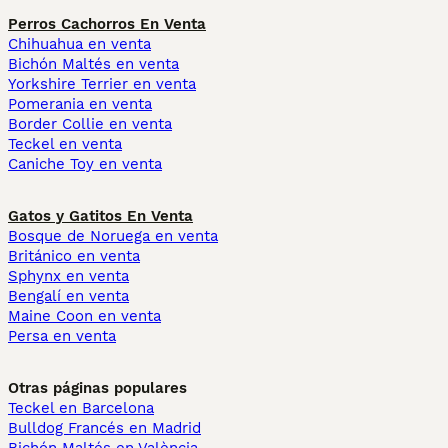
Perros Cachorros En Venta
Chihuahua en venta
Bichón Maltés en venta
Yorkshire Terrier en venta
Pomerania en venta
Border Collie en venta
Teckel en venta
Caniche Toy en venta
Gatos y Gatitos En Venta
Bosque de Noruega en venta
Británico en venta
Sphynx en venta
Bengalí en venta
Maine Coon en venta
Persa en venta
Otras páginas populares
Teckel en Barcelona
Bulldog Francés en Madrid