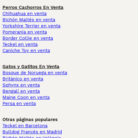
Perros Cachorros En Venta
Chihuahua en venta
Bichón Maltés en venta
Yorkshire Terrier en venta
Pomerania en venta
Border Collie en venta
Teckel en venta
Caniche Toy en venta
Gatos y Gatitos En Venta
Bosque de Noruega en venta
Británico en venta
Sphynx en venta
Bengalí en venta
Maine Coon en venta
Persa en venta
Otras páginas populares
Teckel en Barcelona
Bulldog Francés en Madrid