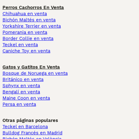
Perros Cachorros En Venta
Chihuahua en venta
Bichón Maltés en venta
Yorkshire Terrier en venta
Pomerania en venta
Border Collie en venta
Teckel en venta
Caniche Toy en venta
Gatos y Gatitos En Venta
Bosque de Noruega en venta
Británico en venta
Sphynx en venta
Bengalí en venta
Maine Coon en venta
Persa en venta
Otras páginas populares
Teckel en Barcelona
Bulldog Francés en Madrid