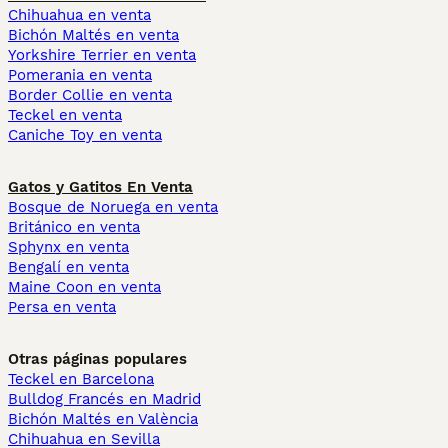
Chihuahua en venta
Bichón Maltés en venta
Yorkshire Terrier en venta
Pomerania en venta
Border Collie en venta
Teckel en venta
Caniche Toy en venta
Gatos y Gatitos En Venta
Bosque de Noruega en venta
Británico en venta
Sphynx en venta
Bengalí en venta
Maine Coon en venta
Persa en venta
Otras páginas populares
Teckel en Barcelona
Bulldog Francés en Madrid
Bichón Maltés en València
Chihuahua en Sevilla