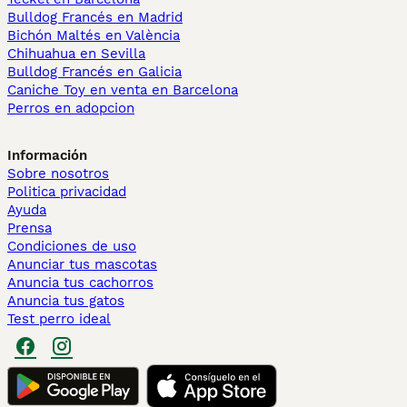
Bulldog Francés en Madrid
Bichón Maltés en València
Chihuahua en Sevilla
Bulldog Francés en Galicia
Caniche Toy en venta en Barcelona
Perros en adopcion
Información
Sobre nosotros
Politica privacidad
Ayuda
Prensa
Condiciones de uso
Anunciar tus mascotas
Anuncia tus cachorros
Anuncia tus gatos
Test perro ideal