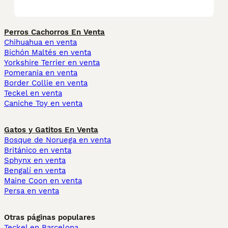
Perros Cachorros En Venta
Chihuahua en venta
Bichón Maltés en venta
Yorkshire Terrier en venta
Pomerania en venta
Border Collie en venta
Teckel en venta
Caniche Toy en venta
Gatos y Gatitos En Venta
Bosque de Noruega en venta
Británico en venta
Sphynx en venta
Bengalí en venta
Maine Coon en venta
Persa en venta
Otras páginas populares
Teckel en Barcelona