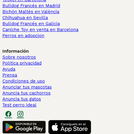
Bulldog Francés en Madrid
Bichón Maltés en València
Chihuahua en Sevilla
Bulldog Francés en Galicia
Caniche Toy en venta en Barcelona
Perros en adopcion
Información
Sobre nosotros
Politica privacidad
Ayuda
Prensa
Condiciones de uso
Anunciar tus mascotas
Anuncia tus cachorros
Anuncia tus gatos
Test perro ideal