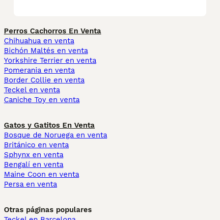
Perros Cachorros En Venta
Chihuahua en venta
Bichón Maltés en venta
Yorkshire Terrier en venta
Pomerania en venta
Border Collie en venta
Teckel en venta
Caniche Toy en venta
Gatos y Gatitos En Venta
Bosque de Noruega en venta
Británico en venta
Sphynx en venta
Bengalí en venta
Maine Coon en venta
Persa en venta
Otras páginas populares
Teckel en Barcelona