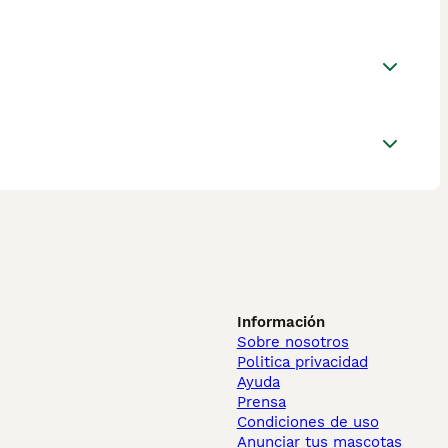
Información
Sobre nosotros
Politica privacidad
Ayuda
Prensa
Condiciones de uso
Anunciar tus mascotas