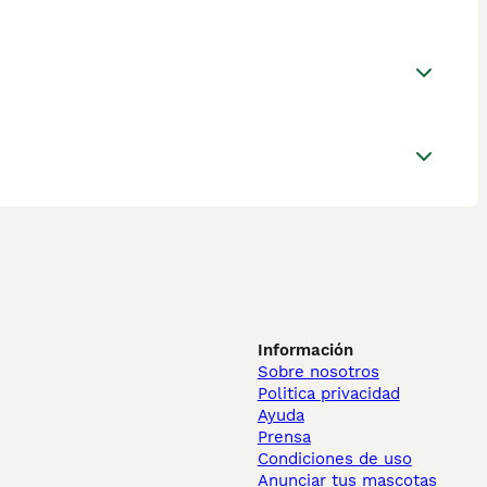
Información
Sobre nosotros
Politica privacidad
Ayuda
Prensa
Condiciones de uso
Anunciar tus mascotas