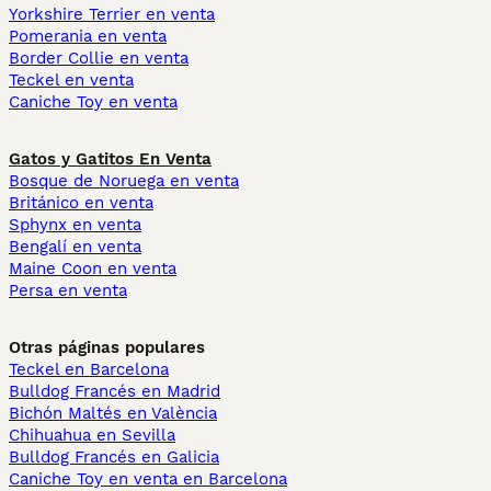
Yorkshire Terrier en venta
Pomerania en venta
Border Collie en venta
Teckel en venta
Caniche Toy en venta
Gatos y Gatitos En Venta
Bosque de Noruega en venta
Británico en venta
Sphynx en venta
Bengalí en venta
Maine Coon en venta
Persa en venta
Otras páginas populares
Teckel en Barcelona
Bulldog Francés en Madrid
Bichón Maltés en València
Chihuahua en Sevilla
Bulldog Francés en Galicia
Caniche Toy en venta en Barcelona