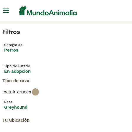
Filtros
Categorías
Perros
Tipo de listado
En adopcion
Tipo de raza
Incluir cruces
Raza
Greyhound
Tu ubicación