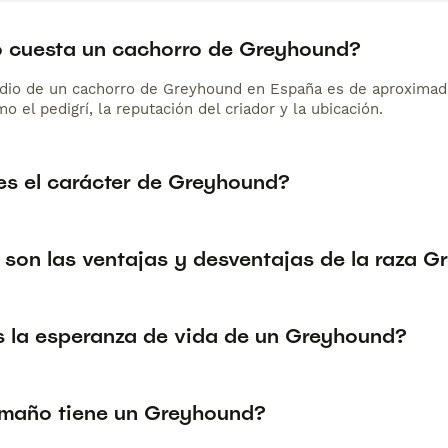
 cuesta un cachorro de Greyhound?
dio de un cachorro de Greyhound en España es de aproximad
o el pedigrí, la reputación del criador y la ubicación.
s el carácter de Greyhound?
 son las ventajas y desventajas de la raza 
s la esperanza de vida de un Greyhound?
maño tiene un Greyhound?