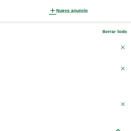
Nuevo anuncio
Borrar todo