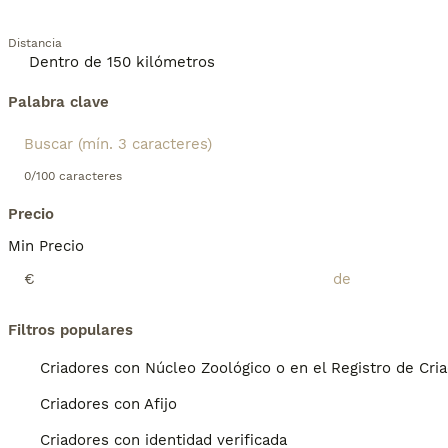
Distancia
Palabra clave
0/100 caracteres
Precio
Min Precio
€
Filtros populares
Criadores con Núcleo Zoológico o en el Registro de Cri
Criadores con Afijo
Criadores con identidad verificada