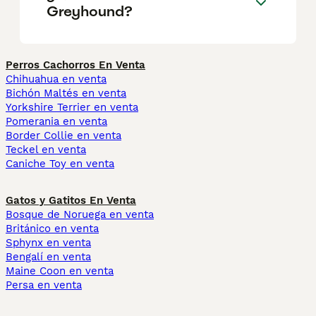
Greyhound?
Perros Cachorros En Venta
Chihuahua en venta
Bichón Maltés en venta
Yorkshire Terrier en venta
Pomerania en venta
Border Collie en venta
Teckel en venta
Caniche Toy en venta
Gatos y Gatitos En Venta
Bosque de Noruega en venta
Británico en venta
Sphynx en venta
Bengalí en venta
Maine Coon en venta
Persa en venta