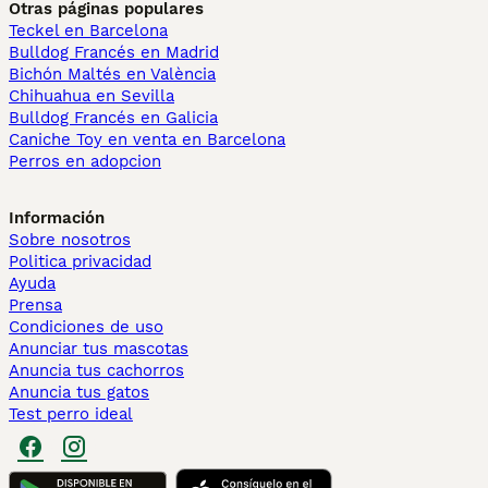
Otras páginas populares
Teckel en Barcelona
Bulldog Francés en Madrid
Bichón Maltés en València
Chihuahua en Sevilla
Bulldog Francés en Galicia
Caniche Toy en venta en Barcelona
Perros en adopcion
Información
Sobre nosotros
Politica privacidad
Ayuda
Prensa
Condiciones de uso
Anunciar tus mascotas
Anuncia tus cachorros
Anuncia tus gatos
Test perro ideal