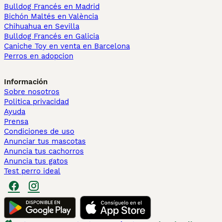
Bulldog Francés en Madrid
Bichón Maltés en València
Chihuahua en Sevilla
Bulldog Francés en Galicia
Caniche Toy en venta en Barcelona
Perros en adopcion
Información
Sobre nosotros
Politica privacidad
Ayuda
Prensa
Condiciones de uso
Anunciar tus mascotas
Anuncia tus cachorros
Anuncia tus gatos
Test perro ideal