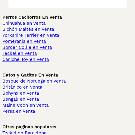
Perros Cachorros En Venta
Chihuahua en venta
Bichón Maltés en venta
Yorkshire Terrier en venta
Pomerania en venta
Border Collie en venta
Teckel en venta
Caniche Toy en venta
Gatos y Gatitos En Venta
Bosque de Noruega en venta
Británico en venta
Sphynx en venta
Bengalí en venta
Maine Coon en venta
Persa en venta
Otras páginas populares
Teckel en Barcelona