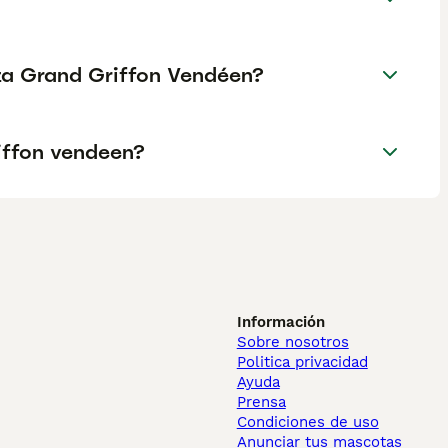
aza Grand Griffon Vendéen?
iffon vendeen?
Información
Sobre nosotros
Politica privacidad
Ayuda
Prensa
Condiciones de uso
Anunciar tus mascotas