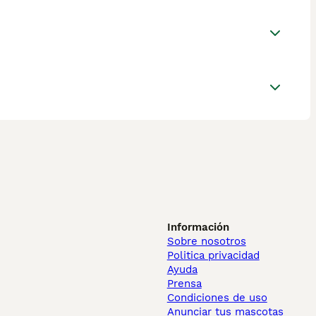
Información
Sobre nosotros
Politica privacidad
Ayuda
Prensa
Condiciones de uso
Anunciar tus mascotas