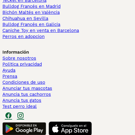
Teckel en Barcelona
Bulldog Francés en Madrid
Bichón Maltés en València
Chihuahua en Sevilla
Bulldog Francés en Galicia
Caniche Toy en venta en Barcelona
Perros en adopcion
Información
Sobre nosotros
Politica privacidad
Ayuda
Prensa
Condiciones de uso
Anunciar tus mascotas
Anuncia tus cachorros
Anuncia tus gatos
Test perro ideal