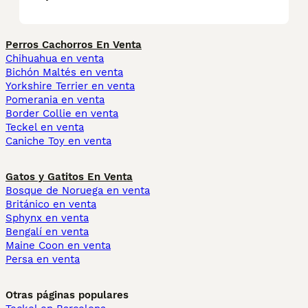
Perros Cachorros En Venta
Chihuahua en venta
Bichón Maltés en venta
Yorkshire Terrier en venta
Pomerania en venta
Border Collie en venta
Teckel en venta
Caniche Toy en venta
Gatos y Gatitos En Venta
Bosque de Noruega en venta
Británico en venta
Sphynx en venta
Bengalí en venta
Maine Coon en venta
Persa en venta
Otras páginas populares