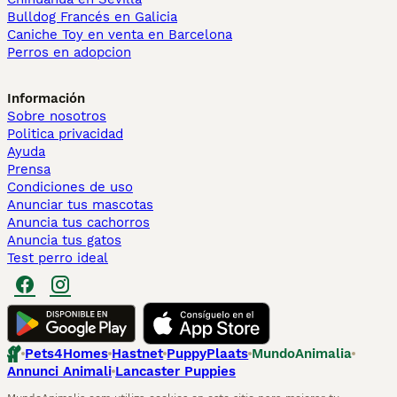
Bulldog Francés en Galicia
Caniche Toy en venta en Barcelona
Perros en adopcion
Información
Sobre nosotros
Politica privacidad
Ayuda
Prensa
Condiciones de uso
Anunciar tus mascotas
Anuncia tus cachorros
Anuncia tus gatos
Test perro ideal
Pets4Homes
Hastnet
PuppyPlaats
MundoAnimalia
Annunci Animali
Lancaster Puppies