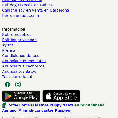
Bulldog Francés en Galicia
Caniche Toy en venta en Barcelona
Perros en adopcion
Información
Sobre nosotros
Politica privacidad
Ayuda
Prensa
Condiciones de uso
Anunciar tus mascotas
Anuncia tus cachorros
Anuncia tus gatos
Test perro ideal
Pets4Homes
Hastnet
PuppyPlaats
MundoAnimalia
Annunci Animali
Lancaster Puppies