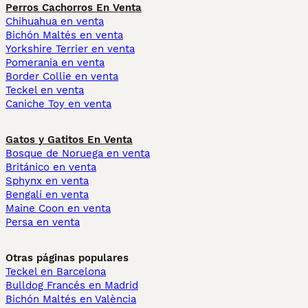
Perros Cachorros En Venta
Chihuahua en venta
Bichón Maltés en venta
Yorkshire Terrier en venta
Pomerania en venta
Border Collie en venta
Teckel en venta
Caniche Toy en venta
Gatos y Gatitos En Venta
Bosque de Noruega en venta
Británico en venta
Sphynx en venta
Bengalí en venta
Maine Coon en venta
Persa en venta
Otras páginas populares
Teckel en Barcelona
Bulldog Francés en Madrid
Bichón Maltés en València