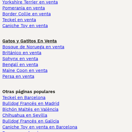
Yorkshire Terrier en venta
Pomerania en venta
Border Collie en venta
Teckel en venta
Caniche Toy en venta
Gatos y Gatitos En Venta
Bosque de Noruega en venta
Británico en venta
Sphynx en venta
Bengalí en venta
Maine Coon en venta
Persa en venta
Otras páginas populares
Teckel en Barcelona
Bulldog Francés en Madrid
Bichón Maltés en València
Chihuahua en Sevilla
Bulldog Francés en Galicia
Caniche Toy en venta en Barcelona