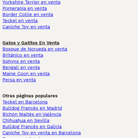
Yorkshire Terrier en venta
Pomerania en venta
Border Collie en venta
Teckel en venta
Caniche Toy en venta
Gatos y Gatitos En Venta
Bosque de Noruega en venta
Británico en venta
Sphynx en venta
Bengalí en venta
Maine Coon en venta
Persa en venta
Otras páginas populares
Teckel en Barcelona
Bulldog Francés en Madrid
Bichón Maltés en València
Chihuahua en Sevilla
Bulldog Francés en Galicia
Caniche Toy en venta en Barcelona