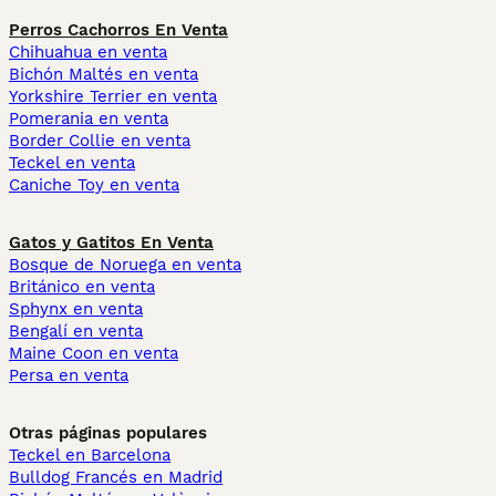
Perros Cachorros En Venta
Chihuahua en venta
Bichón Maltés en venta
Yorkshire Terrier en venta
Pomerania en venta
Border Collie en venta
Teckel en venta
Caniche Toy en venta
Gatos y Gatitos En Venta
Bosque de Noruega en venta
Británico en venta
Sphynx en venta
Bengalí en venta
Maine Coon en venta
Persa en venta
Otras páginas populares
Teckel en Barcelona
Bulldog Francés en Madrid