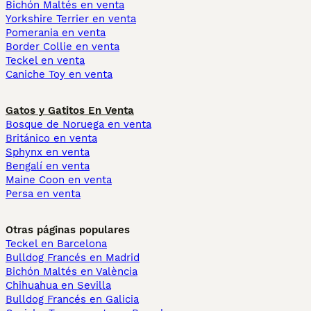
Bichón Maltés en venta
Yorkshire Terrier en venta
Pomerania en venta
Border Collie en venta
Teckel en venta
Caniche Toy en venta
Gatos y Gatitos En Venta
Bosque de Noruega en venta
Británico en venta
Sphynx en venta
Bengalí en venta
Maine Coon en venta
Persa en venta
Otras páginas populares
Teckel en Barcelona
Bulldog Francés en Madrid
Bichón Maltés en València
Chihuahua en Sevilla
Bulldog Francés en Galicia