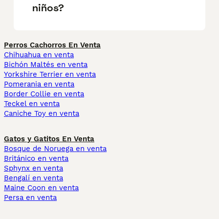
niños?
Perros Cachorros En Venta
Chihuahua en venta
Bichón Maltés en venta
Yorkshire Terrier en venta
Pomerania en venta
Border Collie en venta
Teckel en venta
Caniche Toy en venta
Gatos y Gatitos En Venta
Bosque de Noruega en venta
Británico en venta
Sphynx en venta
Bengalí en venta
Maine Coon en venta
Persa en venta