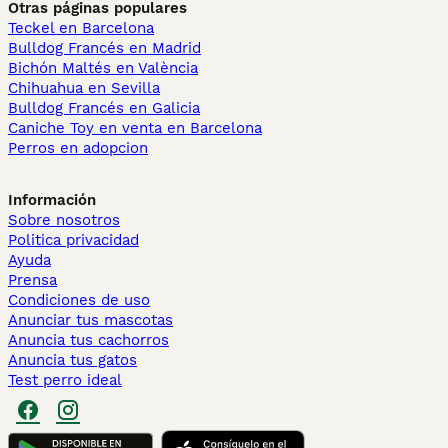
Otras páginas populares
Teckel en Barcelona
Bulldog Francés en Madrid
Bichón Maltés en València
Chihuahua en Sevilla
Bulldog Francés en Galicia
Caniche Toy en venta en Barcelona
Perros en adopcion
Información
Sobre nosotros
Politica privacidad
Ayuda
Prensa
Condiciones de uso
Anunciar tus mascotas
Anuncia tus cachorros
Anuncia tus gatos
Test perro ideal