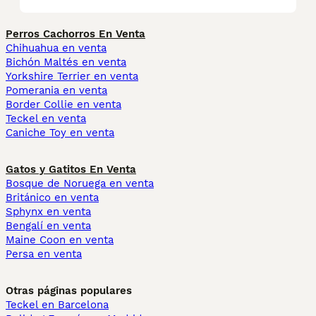
Perros Cachorros En Venta
Chihuahua en venta
Bichón Maltés en venta
Yorkshire Terrier en venta
Pomerania en venta
Border Collie en venta
Teckel en venta
Caniche Toy en venta
Gatos y Gatitos En Venta
Bosque de Noruega en venta
Británico en venta
Sphynx en venta
Bengalí en venta
Maine Coon en venta
Persa en venta
Otras páginas populares
Teckel en Barcelona