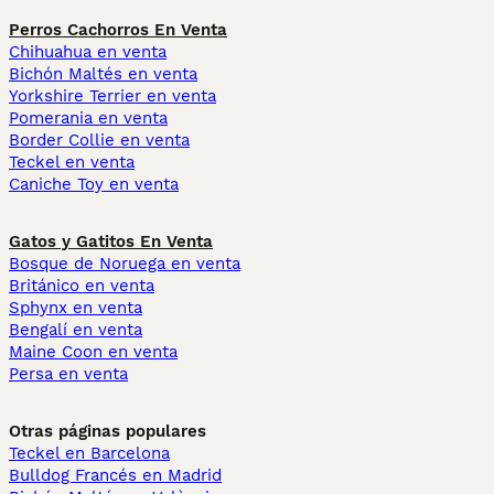
Perros Cachorros En Venta
Chihuahua en venta
Bichón Maltés en venta
Yorkshire Terrier en venta
Pomerania en venta
Border Collie en venta
Teckel en venta
Caniche Toy en venta
Gatos y Gatitos En Venta
Bosque de Noruega en venta
Británico en venta
Sphynx en venta
Bengalí en venta
Maine Coon en venta
Persa en venta
Otras páginas populares
Teckel en Barcelona
Bulldog Francés en Madrid