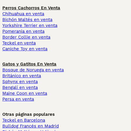
Perros Cachorros En Venta
Chihuahua en venta
Bichón Maltés en venta
Yorkshire Terrier en venta
Pomerania en venta
Border Collie en venta
Teckel en venta
Caniche Toy en venta
Gatos y Gatitos En Venta
Bosque de Noruega en venta
Británico en venta
Sphynx en venta
Bengalí en venta
Maine Coon en venta
Persa en venta
Otras páginas populares
Teckel en Barcelona
Bulldog Francés en Madrid