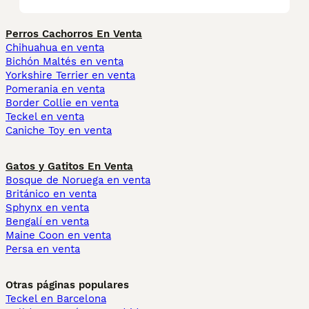
Perros Cachorros En Venta
Chihuahua en venta
Bichón Maltés en venta
Yorkshire Terrier en venta
Pomerania en venta
Border Collie en venta
Teckel en venta
Caniche Toy en venta
Gatos y Gatitos En Venta
Bosque de Noruega en venta
Británico en venta
Sphynx en venta
Bengalí en venta
Maine Coon en venta
Persa en venta
Otras páginas populares
Teckel en Barcelona