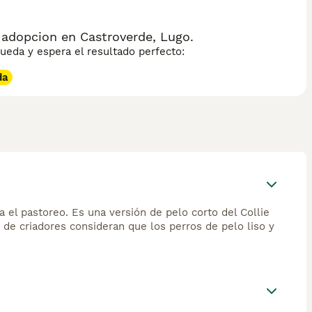
 adopcion en Castroverde, Lugo.
eda y espera el resultado perfecto:
da
a el pastoreo. Es una versión de pelo corto del Collie
 de criadores consideran que los perros de pelo liso y