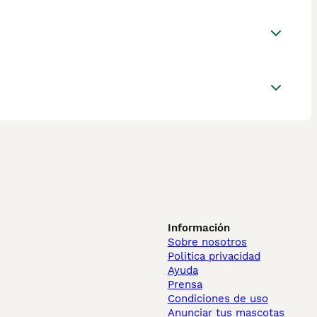
Información
Sobre nosotros
Politica privacidad
Ayuda
Prensa
Condiciones de uso
Anunciar tus mascotas