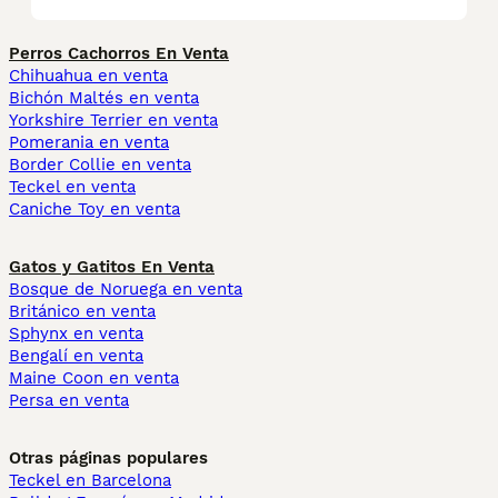
Perros Cachorros En Venta
Chihuahua en venta
Bichón Maltés en venta
Yorkshire Terrier en venta
Pomerania en venta
Border Collie en venta
Teckel en venta
Caniche Toy en venta
Gatos y Gatitos En Venta
Bosque de Noruega en venta
Británico en venta
Sphynx en venta
Bengalí en venta
Maine Coon en venta
Persa en venta
Otras páginas populares
Teckel en Barcelona