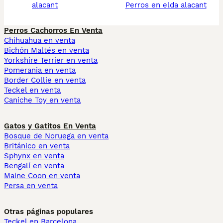
alacant
perros en elda alacant
Perros Cachorros En Venta
Chihuahua en venta
Bichón Maltés en venta
Yorkshire Terrier en venta
Pomerania en venta
Border Collie en venta
Teckel en venta
Caniche Toy en venta
Gatos y Gatitos En Venta
Bosque de Noruega en venta
Británico en venta
Sphynx en venta
Bengalí en venta
Maine Coon en venta
Persa en venta
Otras páginas populares
Teckel en Barcelona