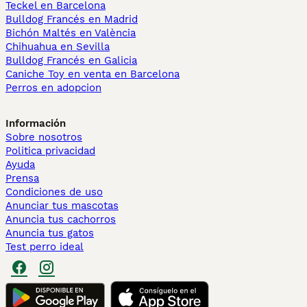
Teckel en Barcelona
Bulldog Francés en Madrid
Bichón Maltés en València
Chihuahua en Sevilla
Bulldog Francés en Galicia
Caniche Toy en venta en Barcelona
Perros en adopcion
Información
Sobre nosotros
Politica privacidad
Ayuda
Prensa
Condiciones de uso
Anunciar tus mascotas
Anuncia tus cachorros
Anuncia tus gatos
Test perro ideal