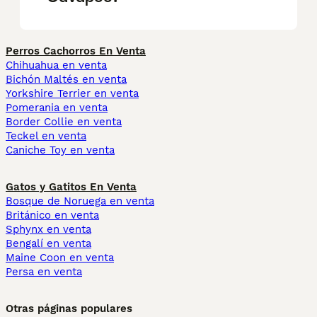
Perros Cachorros En Venta
Chihuahua en venta
Bichón Maltés en venta
Yorkshire Terrier en venta
Pomerania en venta
Border Collie en venta
Teckel en venta
Caniche Toy en venta
Gatos y Gatitos En Venta
Bosque de Noruega en venta
Británico en venta
Sphynx en venta
Bengalí en venta
Maine Coon en venta
Persa en venta
Otras páginas populares