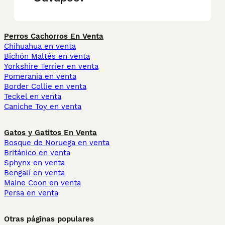
Perros Cachorros En Venta
Chihuahua en venta
Bichón Maltés en venta
Yorkshire Terrier en venta
Pomerania en venta
Border Collie en venta
Teckel en venta
Caniche Toy en venta
Gatos y Gatitos En Venta
Bosque de Noruega en venta
Británico en venta
Sphynx en venta
Bengalí en venta
Maine Coon en venta
Persa en venta
Otras páginas populares