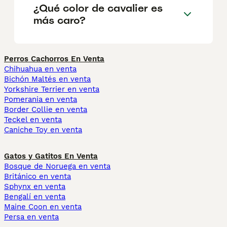
¿Qué color de cavalier es
más caro?
Perros Cachorros En Venta
Chihuahua en venta
Bichón Maltés en venta
Yorkshire Terrier en venta
Pomerania en venta
Border Collie en venta
Teckel en venta
Caniche Toy en venta
Gatos y Gatitos En Venta
Bosque de Noruega en venta
Británico en venta
Sphynx en venta
Bengalí en venta
Maine Coon en venta
Persa en venta