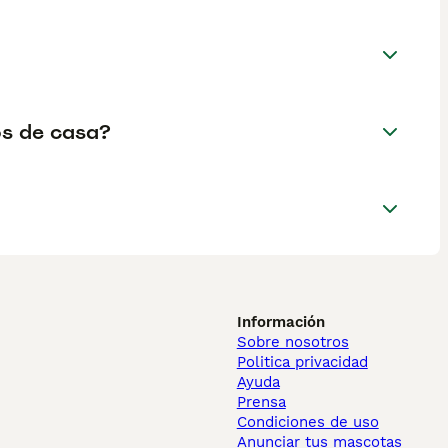
os de casa?
Información
Sobre nosotros
Politica privacidad
Ayuda
Prensa
Condiciones de uso
Anunciar tus mascotas