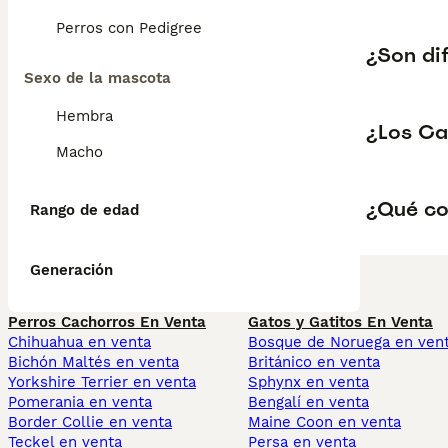
Perros con Pedigree
¿Son dif
Sexo de la mascota
Hembra
¿Los Ca
Macho
¿Qué co
Rango de edad
Generación
Perros Cachorros En Venta
Gatos y Gatitos En Venta
Chihuahua en venta
Bosque de Noruega en ven
Bichón Maltés en venta
Británico en venta
Yorkshire Terrier en venta
Sphynx en venta
Pomerania en venta
Bengalí en venta
Border Collie en venta
Maine Coon en venta
Teckel en venta
Persa en venta