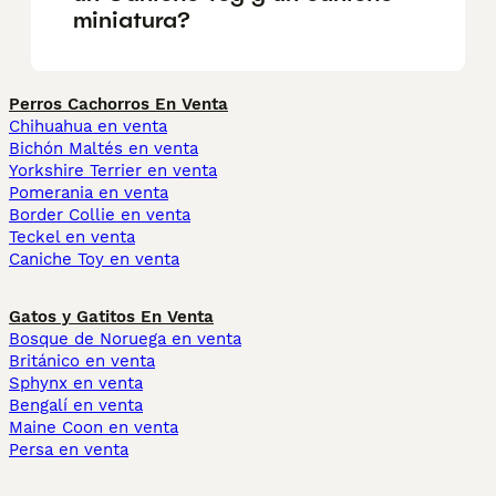
miniatura?
Perros Cachorros En Venta
Chihuahua en venta
Bichón Maltés en venta
Yorkshire Terrier en venta
Pomerania en venta
Border Collie en venta
Teckel en venta
Caniche Toy en venta
Gatos y Gatitos En Venta
Bosque de Noruega en venta
Británico en venta
Sphynx en venta
Bengalí en venta
Maine Coon en venta
Persa en venta