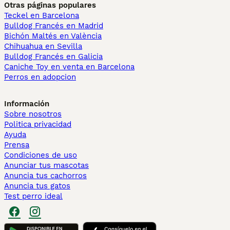
Otras páginas populares
Teckel en Barcelona
Bulldog Francés en Madrid
Bichón Maltés en València
Chihuahua en Sevilla
Bulldog Francés en Galicia
Caniche Toy en venta en Barcelona
Perros en adopcion
Información
Sobre nosotros
Politica privacidad
Ayuda
Prensa
Condiciones de uso
Anunciar tus mascotas
Anuncia tus cachorros
Anuncia tus gatos
Test perro ideal