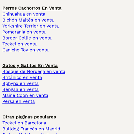
Perros Cachorros En Venta
Chihuahua en venta
Bichón Maltés en venta
Yorkshire Terrier en venta
Pomerania en venta
Border Collie en venta
Teckel en venta
Caniche Toy en venta
Gatos y Gatitos En Venta
Bosque de Noruega en venta
Británico en venta
Sphynx en venta
Bengalí en venta
Maine Coon en venta
Persa en venta
Otras páginas populares
Teckel en Barcelona
Bulldog Francés en Madrid