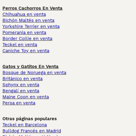
Perros Cachorros En Venta
Chihuahua en venta
Bichón Maltés en venta
Yorkshire Terrier en venta
Pomerania en venta
Border Collie en venta
Teckel en venta
Caniche Toy en venta
Gatos y Gatitos En Venta
Bosque de Noruega en venta
Británico en venta
Sphynx en venta
Bengalí en venta
Maine Coon en venta
Persa en venta
Otras páginas populares
Teckel en Barcelona
Bulldog Francés en Madrid