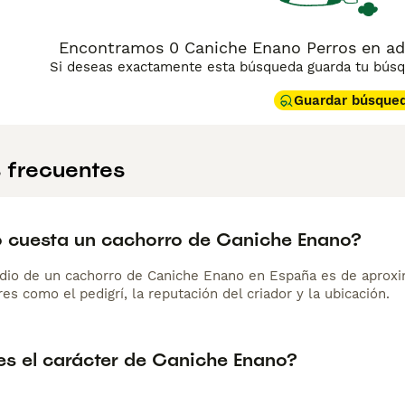
Encontramos 0 Caniche Enano Perros en ad
Si deseas exactamente esta búsqueda guarda tu búsqu
Guardar búsque
 frecuentes
 cuesta un cachorro de Caniche Enano?
dio de un cachorro de Caniche Enano en España es de aprox
es como el pedigrí, la reputación del criador y la ubicación.
s el carácter de Caniche Enano?