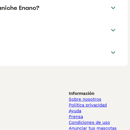
Caniche Enano?
Información
Sobre nosotros
Politica privacidad
Ayuda
Prensa
Condiciones de uso
Anunciar tus mascotas