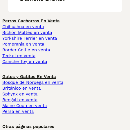
Perros Cachorros En Venta
Chihuahua en venta
Bichón Maltés en venta
Yorkshire Terrier en venta
Pomerania en venta
Border Collie en venta
Teckel en venta
Caniche Toy en venta
Gatos y Gatitos En Venta
Bosque de Noruega en venta
Británico en venta
Sphynx en venta
Bengalí en venta
Maine Coon en venta
Persa en venta
Otras páginas populares