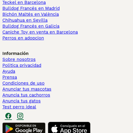
Teckel en Barcelona
Bulldog Francés en Madrid
Bichón Maltés en València
Chihuahua en Sevilla
Bulldog Francés en Galicia
Caniche Toy en venta en Barcelona
Perros en adopcion
Información
Sobre nosotros
Politica privacidad
Ayuda
Prensa
Condiciones de uso
Anunciar tus mascotas
Anuncia tus cachorros
Anuncia tus gatos
Test perro ideal