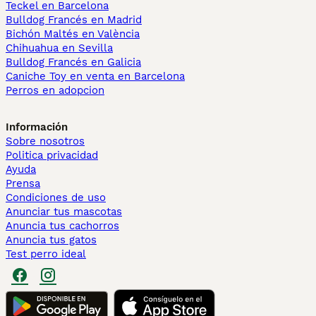
Teckel en Barcelona
Bulldog Francés en Madrid
Bichón Maltés en València
Chihuahua en Sevilla
Bulldog Francés en Galicia
Caniche Toy en venta en Barcelona
Perros en adopcion
Información
Sobre nosotros
Politica privacidad
Ayuda
Prensa
Condiciones de uso
Anunciar tus mascotas
Anuncia tus cachorros
Anuncia tus gatos
Test perro ideal