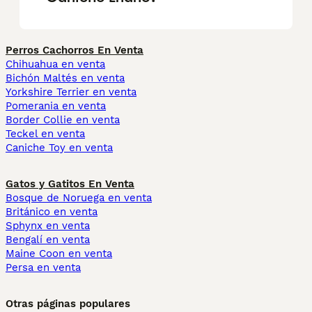
Perros Cachorros En Venta
Chihuahua en venta
Bichón Maltés en venta
Yorkshire Terrier en venta
Pomerania en venta
Border Collie en venta
Teckel en venta
Caniche Toy en venta
Gatos y Gatitos En Venta
Bosque de Noruega en venta
Británico en venta
Sphynx en venta
Bengalí en venta
Maine Coon en venta
Persa en venta
Otras páginas populares