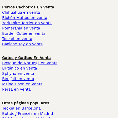
Perros Cachorros En Venta
Chihuahua en venta
Bichón Maltés en venta
Yorkshire Terrier en venta
Pomerania en venta
Border Collie en venta
Teckel en venta
Caniche Toy en venta
Gatos y Gatitos En Venta
Bosque de Noruega en venta
Británico en venta
Sphynx en venta
Bengalí en venta
Maine Coon en venta
Persa en venta
Otras páginas populares
Teckel en Barcelona
Bulldog Francés en Madrid