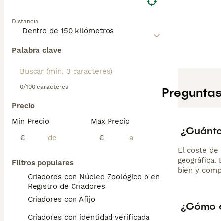
Distancia
Palabra clave
0/100 caracteres
Preguntas
Precio
Min Precio
Max Precio
¿Cuánto
€
€
El coste de 
geográfica.
Filtros populares
bien y comp
Criadores con Núcleo Zoológico o en el
Registro de Criadores
Criadores con Afijo
¿Cómo e
Criadores con identidad verificada