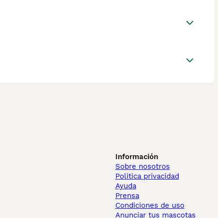
Información
Sobre nosotros
Politica privacidad
Ayuda
Prensa
Condiciones de uso
Anunciar tus mascotas