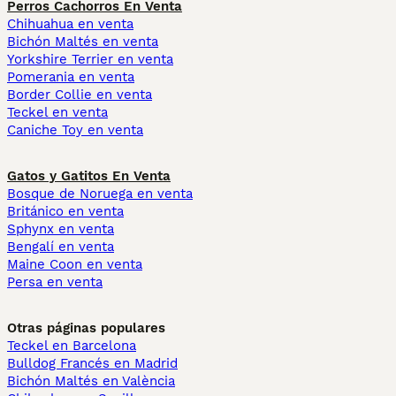
Perros Cachorros En Venta
Chihuahua en venta
Bichón Maltés en venta
Yorkshire Terrier en venta
Pomerania en venta
Border Collie en venta
Teckel en venta
Caniche Toy en venta
Gatos y Gatitos En Venta
Bosque de Noruega en venta
Británico en venta
Sphynx en venta
Bengalí en venta
Maine Coon en venta
Persa en venta
Otras páginas populares
Teckel en Barcelona
Bulldog Francés en Madrid
Bichón Maltés en València