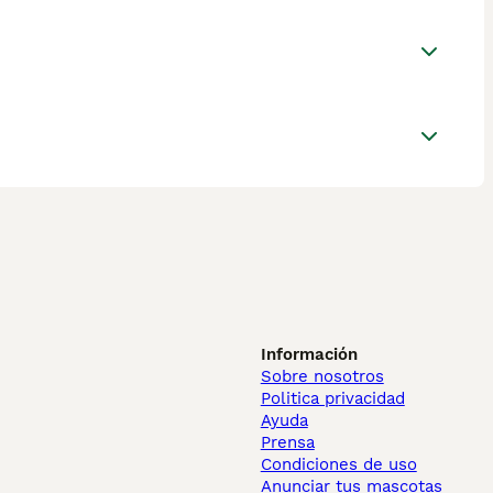
Información
Sobre nosotros
Politica privacidad
Ayuda
Prensa
Condiciones de uso
Anunciar tus mascotas