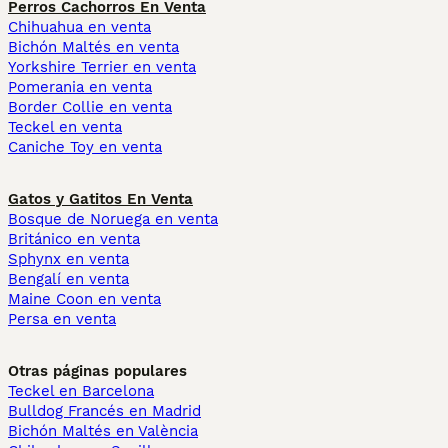
Perros Cachorros En Venta
Chihuahua en venta
Bichón Maltés en venta
Yorkshire Terrier en venta
Pomerania en venta
Border Collie en venta
Teckel en venta
Caniche Toy en venta
Gatos y Gatitos En Venta
Bosque de Noruega en venta
Británico en venta
Sphynx en venta
Bengalí en venta
Maine Coon en venta
Persa en venta
Otras páginas populares
Teckel en Barcelona
Bulldog Francés en Madrid
Bichón Maltés en València