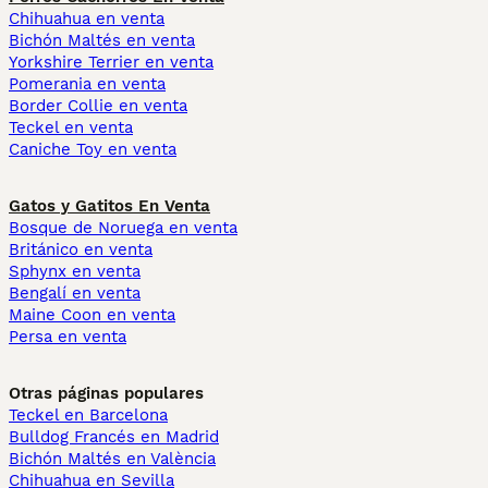
Chihuahua en venta
Bichón Maltés en venta
Yorkshire Terrier en venta
Pomerania en venta
Border Collie en venta
Teckel en venta
Caniche Toy en venta
Gatos y Gatitos En Venta
Bosque de Noruega en venta
Británico en venta
Sphynx en venta
Bengalí en venta
Maine Coon en venta
Persa en venta
Otras páginas populares
Teckel en Barcelona
Bulldog Francés en Madrid
Bichón Maltés en València
Chihuahua en Sevilla