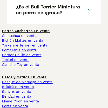
¿Es el Bull Terrier Miniatura
un perro peligroso?
Perros Cachorros En Venta
Chihuahua en venta
Bichón Maltés en venta
Yorkshire Terrier en venta
Pomerania en venta
Border Collie en venta
Teckel en venta
Caniche Toy en venta
Gatos y Gatitos En Venta
Bosque de Noruega en venta
Británico en venta
Sphynx en venta
Bengalí en venta
Maine Coon en venta
Persa en venta