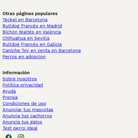
Otras páginas populares
Teckel en Barcelona
Bulldog Francés en Madrid
Bichón Maltés en València
Chihuahua en Sevilla
Bulldog Francés en Galicia
Caniche Toy en venta en Barcelona
Perros en adopcion
Información
Sobre nosotros
Politica privacidad
Ayuda
Prensa
Condiciones de uso
Anunciar tus mascotas
Anuncia tus cachorros
Anuncia tus gatos
Test perro ideal